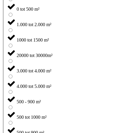
0 tot 500 m²
1.000 tot 2.000 m²
1000 tot 1500 m²
20000 tot 30000m²
3.000 tot 4.000 m²
4.000 tot 5.000 m²
500 - 900 m²
500 tot 1000 m²
500 tot 900 m²