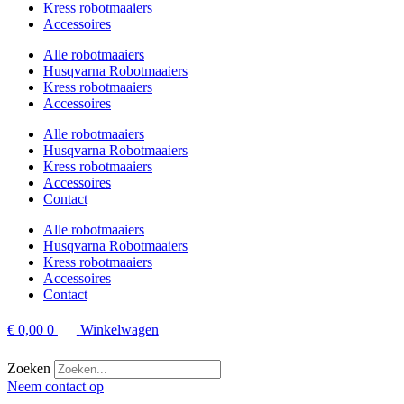
Kress robotmaaiers
Accessoires
Alle robotmaaiers
Husqvarna Robotmaaiers
Kress robotmaaiers
Accessoires
Alle robotmaaiers
Husqvarna Robotmaaiers
Kress robotmaaiers
Accessoires
Contact
Alle robotmaaiers
Husqvarna Robotmaaiers
Kress robotmaaiers
Accessoires
Contact
€
0,00
0
Winkelwagen
Zoeken
Neem contact op