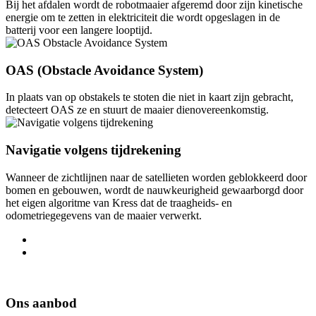
Bij het afdalen wordt de robotmaaier afgeremd door zijn kinetische
energie om te zetten in elektriciteit die wordt opgeslagen in de
batterij voor een langere looptijd.
OAS (Obstacle Avoidance System)
In plaats van op obstakels te stoten die niet in kaart zijn gebracht,
detecteert OAS ze en stuurt de maaier dienovereenkomstig.
Navigatie volgens tijdrekening
Wanneer de zichtlijnen naar de satellieten worden geblokkeerd door
bomen en gebouwen, wordt de nauwkeurigheid gewaarborgd door
het eigen algoritme van Kress dat de traagheids- en
odometriegegevens van de maaier verwerkt.
Ons aanbod