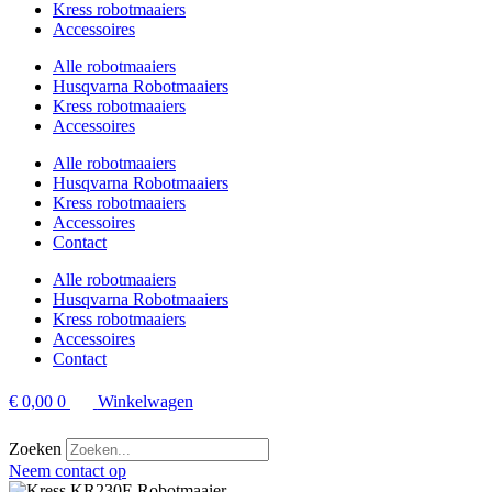
Kress robotmaaiers
Accessoires
Alle robotmaaiers
Husqvarna Robotmaaiers
Kress robotmaaiers
Accessoires
Alle robotmaaiers
Husqvarna Robotmaaiers
Kress robotmaaiers
Accessoires
Contact
Alle robotmaaiers
Husqvarna Robotmaaiers
Kress robotmaaiers
Accessoires
Contact
€
0,00
0
Winkelwagen
Zoeken
Neem contact op