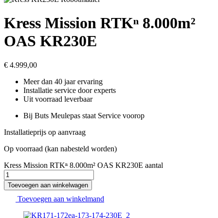
Kress Mission RTKⁿ 8.000m²
OAS KR230E
€
4.999,00
Meer dan 40 jaar ervaring
Installatie service door experts
Uit voorraad leverbaar
Bij Buts Meulepas staat Service voorop
Installatieprijs op aanvraag
Op voorraad (kan nabesteld worden)
Kress Mission RTKⁿ 8.000m² OAS KR230E aantal
Toevoegen aan winkelwagen
Toevoegen aan winkelmand