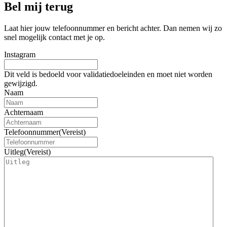
Bel mij terug
Laat hier jouw telefoonnummer en bericht achter. Dan nemen wij zo
snel mogelijk contact met je op.
Instagram
Dit veld is bedoeld voor validatiedoeleinden en moet niet worden
gewijzigd.
Naam
Achternaam
Telefoonnummer
(Vereist)
Uitleg
(Vereist)