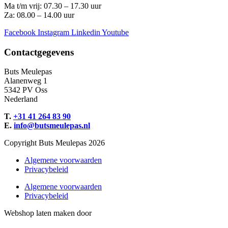
Ma t/m vrij: 07.30 – 17.30 uur
Za: 08.00 – 14.00 uur
Facebook
Instagram
Linkedin
Youtube
Contactgegevens
Buts Meulepas
Alanenweg 1
5342 PV Oss
Nederland
T.
+31 41 264 83 90
E.
info@butsmeulepas.nl
Copyright Buts Meulepas 2026
Algemene voorwaarden
Privacybeleid
Algemene voorwaarden
Privacybeleid
Webshop laten maken door
BEWISE Solutions