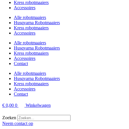
Kress robotmaaiers
Accessoires
Alle robotmaaiers
Husqvarna Robotmaaiers
Kress robotmaaiers
Accessoires
Alle robotmaaiers
Husqvarna Robotmaaiers
Kress robotmaaiers
Accessoires
Contact
Alle robotmaaiers
Husqvarna Robotmaaiers
Kress robotmaaiers
Accessoires
Contact
€
0,00
0
Winkelwagen
Zoeken
Neem contact op