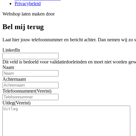
Privacybeleid
Webshop laten maken door
BEWISE Solutions
Bel mij terug
Laat hier jouw telefoonnummer en bericht achter. Dan nemen wij zo sn
LinkedIn
Dit veld is bedoeld voor validatiedoeleinden en moet niet worden gew
Naam
Achternaam
Telefoonnummer
(Vereist)
Uitleg
(Vereist)