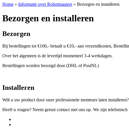
Home
»
Informatie over Robotmaaiers
»
Bezorgen en installeren
Bezorgen en installeren
Bezorgen
Bij bestellingen tot €100,- betaalt u €10,- aan verzendkosten, Bestel
Over het algemeen is de levertijd momenteel 3-4 werkdagen.
Bestellingen worden bezorgd door (DHL of PostNL)
Installeren
Wilt u uw product door onze professionele monteurs laten installeren
Heeft u vragen? Neem gerust contact met ons op. We zijn telefonisc