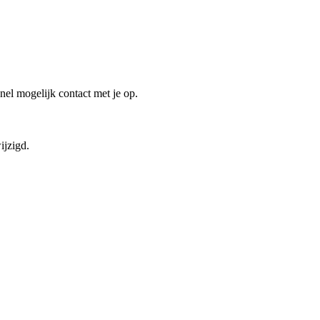
el mogelijk contact met je op.
ijzigd.