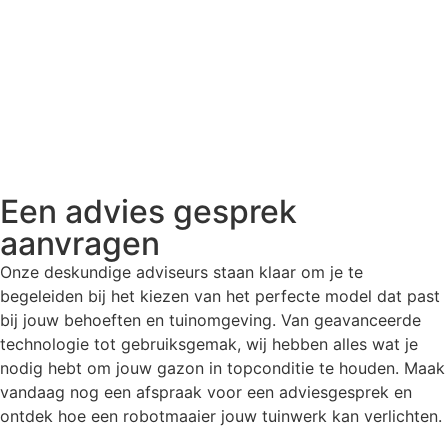
Een advies gesprek
aanvragen
Onze deskundige adviseurs staan klaar om je te
begeleiden bij het kiezen van het perfecte model dat past
bij jouw behoeften en tuinomgeving. Van geavanceerde
technologie tot gebruiksgemak, wij hebben alles wat je
nodig hebt om jouw gazon in topconditie te houden. Maak
vandaag nog een afspraak voor een adviesgesprek en
ontdek hoe een robotmaaier jouw tuinwerk kan verlichten.