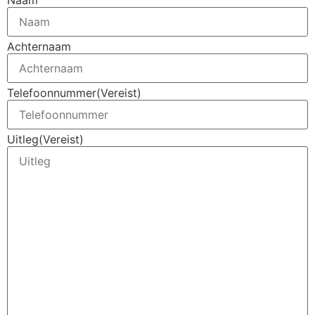
Naam
Achternaam
Telefoonnummer
(Vereist)
Uitleg
(Vereist)