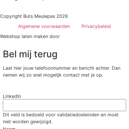
Copyright Buts Meulepas 2026
Algemene voorwaarden
Privacybeleid
Webshop laten maken door
BEWISE Solutions
Bel mij terug
Laat hier jouw telefoonnummer en bericht achter. Dan
nemen wij zo snel mogelijk contact met je op.
LinkedIn
Dit veld is bedoeld voor validatiedoeleinden en moet
niet worden gewijzigd.