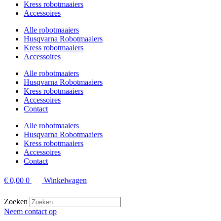
Kress robotmaaiers
Accessoires
Alle robotmaaiers
Husqvarna Robotmaaiers
Kress robotmaaiers
Accessoires
Alle robotmaaiers
Husqvarna Robotmaaiers
Kress robotmaaiers
Accessoires
Contact
Alle robotmaaiers
Husqvarna Robotmaaiers
Kress robotmaaiers
Accessoires
Contact
€
0,00
0
Winkelwagen
Zoeken
Neem contact op