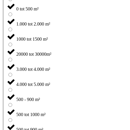
0 tot 500 m²
1.000 tot 2.000 m²
1000 tot 1500 m²
20000 tot 30000m²
3.000 tot 4.000 m²
4.000 tot 5.000 m²
500 - 900 m²
500 tot 1000 m²
500 tot 900 m²