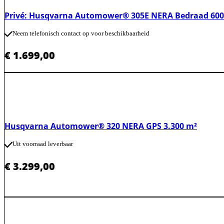
Privé: Husqvarna Automower® 305E NERA Bedraad 600
Neem telefonisch contact op voor beschikbaarheid
€
1.699,00
Husqvarna Automower® 320 NERA GPS 3.300 m²
Uit voorraad leverbaar
€
3.299,00