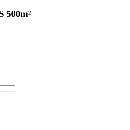
S 500m²