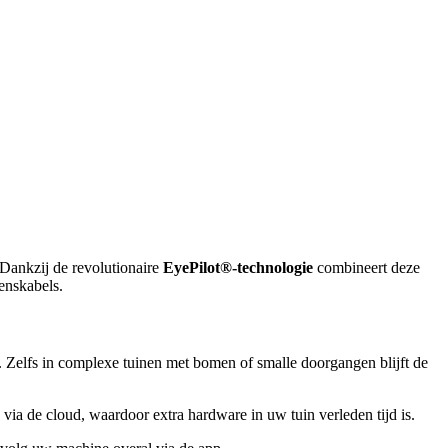
 Dankzij de revolutionaire
EyePilot®-technologie
combineert deze
enskabels.
Zelfs in complexe tuinen met bomen of smalle doorgangen blijft de
ia de cloud, waardoor extra hardware in uw tuin verleden tijd is.