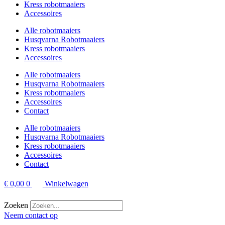
Kress robotmaaiers
Accessoires
Alle robotmaaiers
Husqvarna Robotmaaiers
Kress robotmaaiers
Accessoires
Alle robotmaaiers
Husqvarna Robotmaaiers
Kress robotmaaiers
Accessoires
Contact
Alle robotmaaiers
Husqvarna Robotmaaiers
Kress robotmaaiers
Accessoires
Contact
€
0,00
0
Winkelwagen
Zoeken
Neem contact op