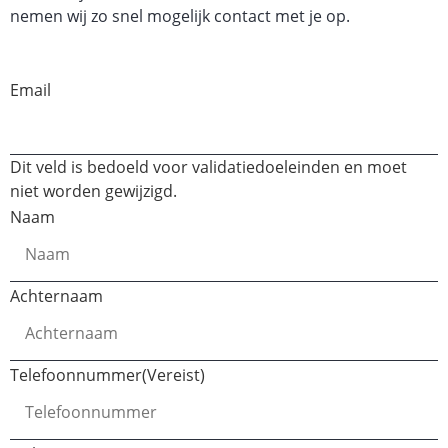
nemen wij zo snel mogelijk contact met je op.
Email
Dit veld is bedoeld voor validatiedoeleinden en moet
niet worden gewijzigd.
Naam
Achternaam
Telefoonnummer
(Vereist)