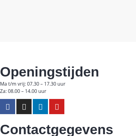
Openingstijden
Ma t/m vrij: 07.30 – 17.30 uur
Za: 08.00 – 14.00 uur
Contactgegevens