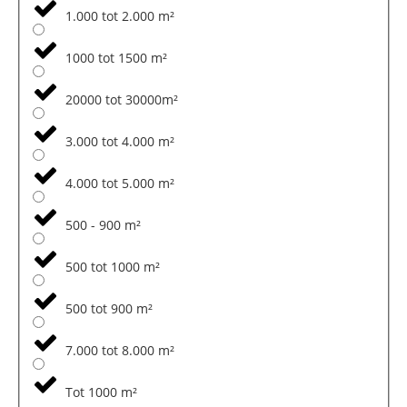
1.000 tot 2.000 m²
1000 tot 1500 m²
20000 tot 30000m²
3.000 tot 4.000 m²
4.000 tot 5.000 m²
500 - 900 m²
500 tot 1000 m²
500 tot 900 m²
7.000 tot 8.000 m²
Tot 1000 m²