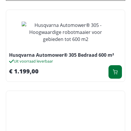
Husqvarna Automower® 305 Bedraad 600 m²
Uit voorraad leverbaar
€
1.199,00