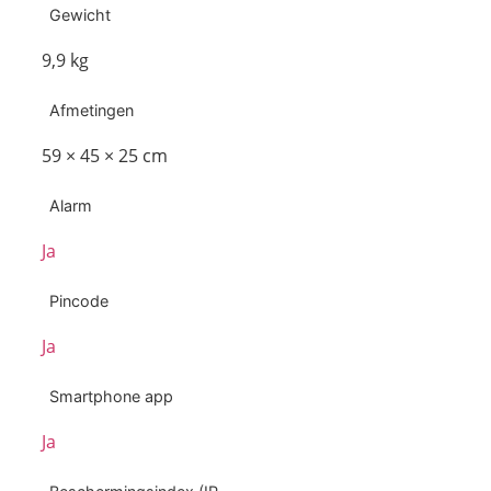
Gewicht
9,9 kg
Afmetingen
59 × 45 × 25 cm
Alarm
Ja
Pincode
Ja
Smartphone app
Ja