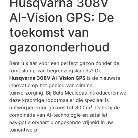
Husqvarna 308V
AI-Vision GPS: De
toekomst van
gazononderhoud
Bent u klaar voor een perfect gazon zonder de
rompslomp van begrenzingskabels? De
Husqvarna 308V AI-Vision GPS
is de nieuwste
innovatie op het gebied van slimme
tuinverzorging. Bij Buts Meulepas introduceren we
deze krachtige robotmaaier die speciaal is
ontworpen voor gazons tot 800 m². Dankzij de
combinatie van AI-technologie en satelliet
navigatie ervaart u ongekende vrijheid in uw
tuinontwerp.