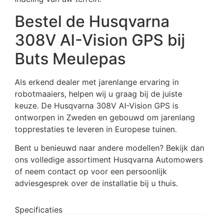
Bestel de Husqvarna
308V AI-Vision GPS bij
Buts Meulepas
Als erkend dealer met jarenlange ervaring in
robotmaaiers, helpen wij u graag bij de juiste
keuze. De Husqvarna 308V AI-Vision GPS is
ontworpen in Zweden en gebouwd om jarenlang
topprestaties te leveren in Europese tuinen.
Bent u benieuwd naar andere modellen? Bekijk dan
ons volledige assortiment Husqvarna Automowers
of neem contact op voor een persoonlijk
adviesgesprek over de installatie bij u thuis.
Specificaties