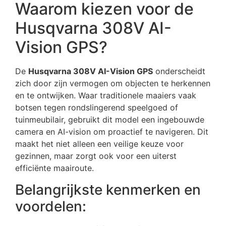
Waarom kiezen voor de
Husqvarna 308V AI-
Vision GPS?
De
Husqvarna 308V AI-Vision GPS
onderscheidt
zich door zijn vermogen om objecten te herkennen
en te ontwijken. Waar traditionele maaiers vaak
botsen tegen rondslingerend speelgoed of
tuinmeubilair, gebruikt dit model een ingebouwde
camera en AI-vision om proactief te navigeren. Dit
maakt het niet alleen een veilige keuze voor
gezinnen, maar zorgt ook voor een uiterst
efficiënte maairoute.
Belangrijkste kenmerken en
voordelen: