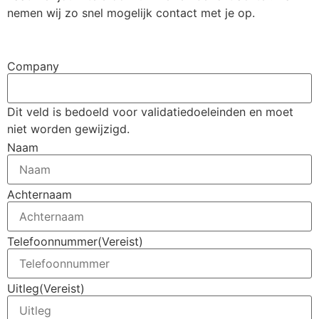
nemen wij zo snel mogelijk contact met je op.
Company
Dit veld is bedoeld voor validatiedoeleinden en moet
niet worden gewijzigd.
Naam
Achternaam
Telefoonnummer
(Vereist)
Uitleg
(Vereist)