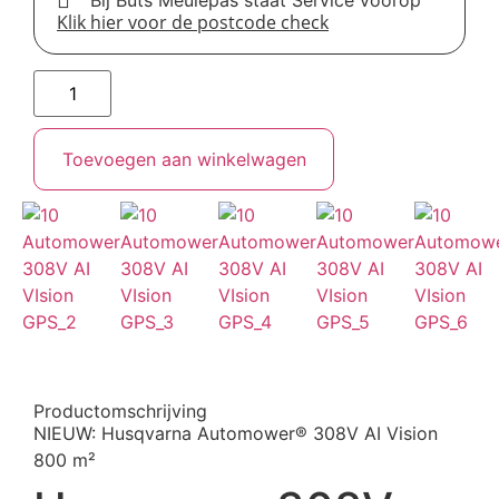
Klik hier voor de postcode check
Toevoegen aan winkelwagen
Productomschrijving
NIEUW: Husqvarna Automower® 308V AI Vision
800 m²