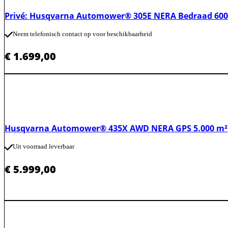
Privé: Husqvarna Automower® 305E NERA Bedraad 600
Neem telefonisch contact op voor beschikbaarheid
€
1.699,00
Husqvarna Automower® 435X AWD NERA GPS 5.000 m²
Uit voorraad leverbaar
€
5.999,00