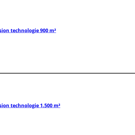
ion technologie 900 m²
on technologie 1.500 m²