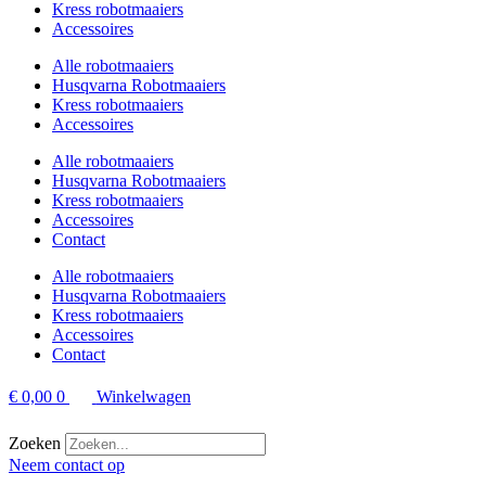
Kress robotmaaiers
Accessoires
Alle robotmaaiers
Husqvarna Robotmaaiers
Kress robotmaaiers
Accessoires
Alle robotmaaiers
Husqvarna Robotmaaiers
Kress robotmaaiers
Accessoires
Contact
Alle robotmaaiers
Husqvarna Robotmaaiers
Kress robotmaaiers
Accessoires
Contact
€
0,00
0
Winkelwagen
Zoeken
Neem contact op