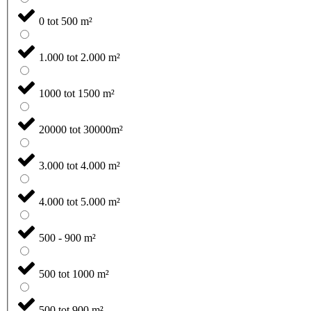
0 tot 500 m²
1.000 tot 2.000 m²
1000 tot 1500 m²
20000 tot 30000m²
3.000 tot 4.000 m²
4.000 tot 5.000 m²
500 - 900 m²
500 tot 1000 m²
500 tot 900 m²