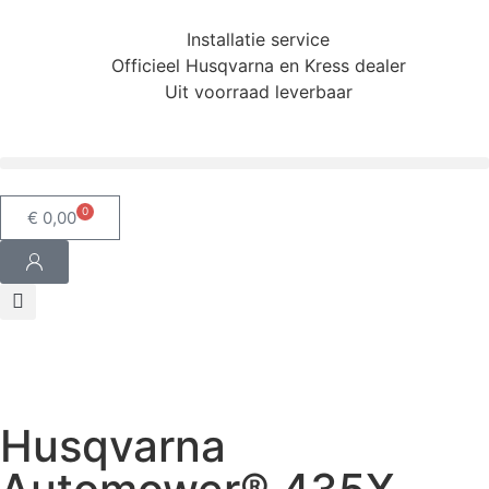
Installatie service
Officieel Husqvarna en Kress dealer
Uit voorraad leverbaar
0
€
0,00
Husqvarna