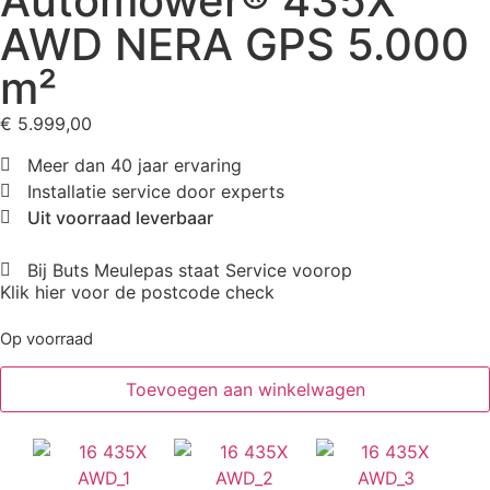
Automower® 435X
AWD NERA GPS 5.000
m²
€
5.999,00
Meer dan 40 jaar ervaring
Installatie service door experts
Uit voorraad leverbaar
Bij Buts Meulepas staat Service voorop
Klik hier voor de postcode check
Op voorraad
Toevoegen aan winkelwagen