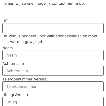
nemen wij zo snel mogelijk contact met je op.
URL
Dit veld is bedoeld voor validatiedoeleinden en moet
niet worden gewijzigd.
Naam
Achternaam
Telefoonnummer
(Vereist)
Uitleg
(Vereist)