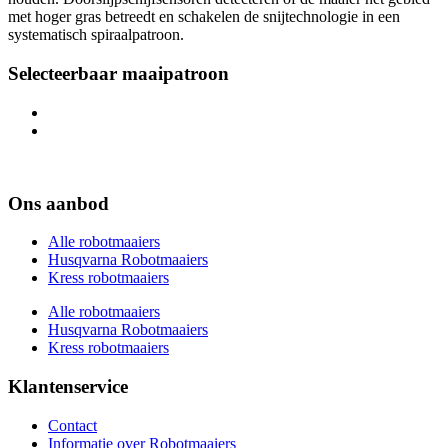
met hoger gras betreedt en schakelen de snijtechnologie in een
systematisch spiraalpatroon.
Selecteerbaar maaipatroon
Ons aanbod
Alle robotmaaiers
Husqvarna Robotmaaiers
Kress robotmaaiers
Alle robotmaaiers
Husqvarna Robotmaaiers
Kress robotmaaiers
Klantenservice
Contact
Informatie over Robotmaaiers