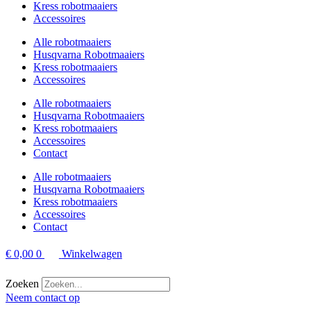
Kress robotmaaiers
Accessoires
Alle robotmaaiers
Husqvarna Robotmaaiers
Kress robotmaaiers
Accessoires
Alle robotmaaiers
Husqvarna Robotmaaiers
Kress robotmaaiers
Accessoires
Contact
Alle robotmaaiers
Husqvarna Robotmaaiers
Kress robotmaaiers
Accessoires
Contact
€
0,00
0
Winkelwagen
Zoeken
Neem contact op