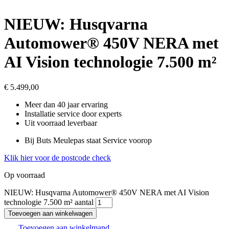
NIEUW: Husqvarna
Automower® 450V NERA met
AI Vision technologie 7.500 m²
€
5.499,00
Meer dan 40 jaar ervaring
Installatie service door experts
Uit voorraad leverbaar
Bij Buts Meulepas staat Service voorop
Klik hier voor de postcode check
Op voorraad
NIEUW: Husqvarna Automower® 450V NERA met AI Vision
technologie 7.500 m² aantal
Toevoegen aan winkelwagen
Toevoegen aan winkelmand