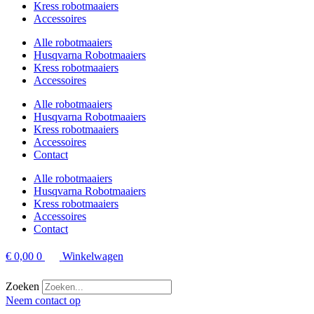
Kress robotmaaiers
Accessoires
Alle robotmaaiers
Husqvarna Robotmaaiers
Kress robotmaaiers
Accessoires
Alle robotmaaiers
Husqvarna Robotmaaiers
Kress robotmaaiers
Accessoires
Contact
Alle robotmaaiers
Husqvarna Robotmaaiers
Kress robotmaaiers
Accessoires
Contact
€
0,00
0
Winkelwagen
Zoeken
Neem contact op