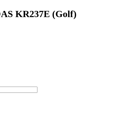
OAS KR237E (Golf)