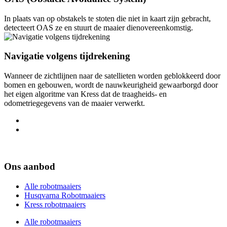
In plaats van op obstakels te stoten die niet in kaart zijn gebracht,
detecteert OAS ze en stuurt de maaier dienovereenkomstig.
Navigatie volgens tijdrekening
Wanneer de zichtlijnen naar de satellieten worden geblokkeerd door
bomen en gebouwen, wordt de nauwkeurigheid gewaarborgd door
het eigen algoritme van Kress dat de traagheids- en
odometriegegevens van de maaier verwerkt.
Ons aanbod
Alle robotmaaiers
Husqvarna Robotmaaiers
Kress robotmaaiers
Alle robotmaaiers