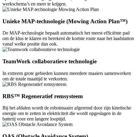
werkschema’s en meer te krijgen.
Unieke MAP-technologie (Mowing Action Plan™)
De MAP-technologie bepaalt automatisch het meest efficiënte pad
om de klus te klaren en berekent de kortste route naar het laadstation
vanaf welke positie dan ook.
TeamWork collaboratieve technologie
In extreem grote gebieden kunnen meerdere maaiers samenwerken
om de totale maaitijd te verkorten.
RBS™ Regeneratief remsysteem
Bij het afdalen wordt de robotmaaier afgeremd door zijn kinetische
energie om te zetten in elektriciteit die wordt opgeslagen in de
batterij voor een langere looptijd.
OAS (Obstacle Avoidance System)