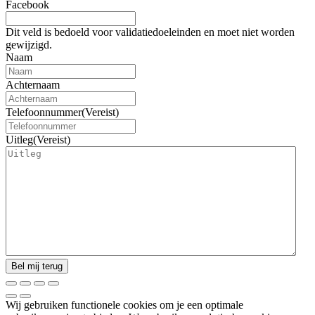
Facebook
Dit veld is bedoeld voor validatiedoeleinden en moet niet worden
gewijzigd.
Naam
Achternaam
Telefoonnummer
(Vereist)
Uitleg
(Vereist)
Wij gebruiken functionele cookies om je een optimale