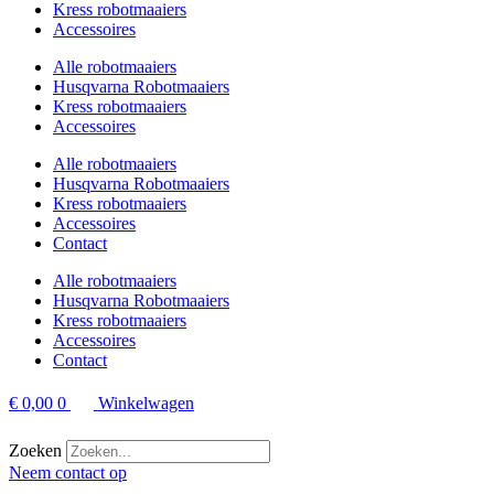
Kress robotmaaiers
Accessoires
Alle robotmaaiers
Husqvarna Robotmaaiers
Kress robotmaaiers
Accessoires
Alle robotmaaiers
Husqvarna Robotmaaiers
Kress robotmaaiers
Accessoires
Contact
Alle robotmaaiers
Husqvarna Robotmaaiers
Kress robotmaaiers
Accessoires
Contact
€
0,00
0
Winkelwagen
Zoeken
Neem contact op