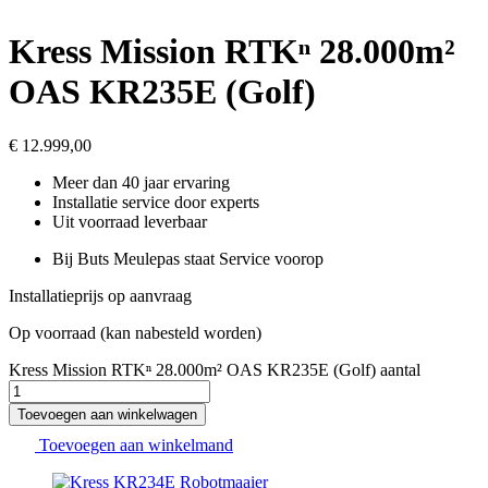
Kress Mission RTKⁿ 28.000m²
OAS KR235E (Golf)
€
12.999,00
Meer dan 40 jaar ervaring
Installatie service door experts
Uit voorraad leverbaar
Bij Buts Meulepas staat Service voorop
Installatieprijs op aanvraag
Op voorraad (kan nabesteld worden)
Kress Mission RTKⁿ 28.000m² OAS KR235E (Golf) aantal
Toevoegen aan winkelwagen
Toevoegen aan winkelmand