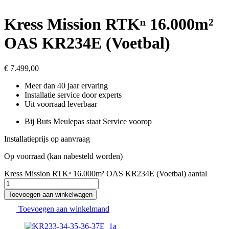
Kress Mission RTKⁿ 16.000m²
OAS KR234E (Voetbal)
€
7.499,00
Meer dan 40 jaar ervaring
Installatie service door experts
Uit voorraad leverbaar
Bij Buts Meulepas staat Service voorop
Installatieprijs op aanvraag
Op voorraad (kan nabesteld worden)
Kress Mission RTKⁿ 16.000m² OAS KR234E (Voetbal) aantal
Toevoegen aan winkelwagen
Toevoegen aan winkelmand