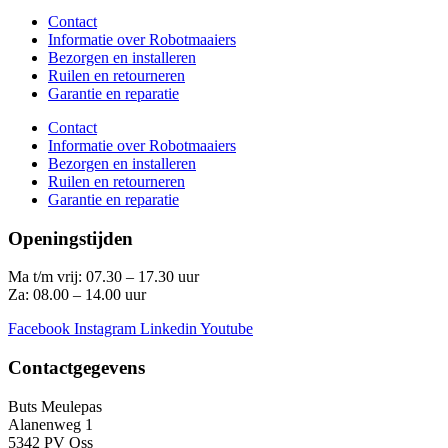
Contact
Informatie over Robotmaaiers
Bezorgen en installeren
Ruilen en retourneren
Garantie en reparatie
Contact
Informatie over Robotmaaiers
Bezorgen en installeren
Ruilen en retourneren
Garantie en reparatie
Openingstijden
Ma t/m vrij: 07.30 – 17.30 uur
Za: 08.00 – 14.00 uur
Facebook
Instagram
Linkedin
Youtube
Contactgegevens
Buts Meulepas
Alanenweg 1
5342 PV Oss