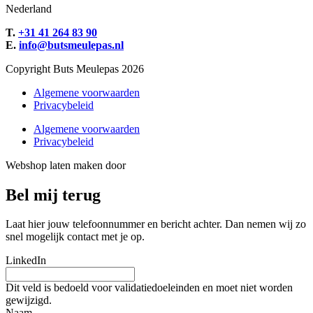
Nederland
T.
+31 41 264 83 90
E.
info@butsmeulepas.nl
Copyright Buts Meulepas 2026
Algemene voorwaarden
Privacybeleid
Algemene voorwaarden
Privacybeleid
Webshop laten maken door
BEWISE Solutions
Bel mij terug
Laat hier jouw telefoonnummer en bericht achter. Dan nemen wij zo
snel mogelijk contact met je op.
LinkedIn
Dit veld is bedoeld voor validatiedoeleinden en moet niet worden
gewijzigd.
Naam