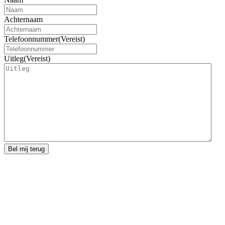
Achternaam
Telefoonnummer
(Vereist)
Uitleg
(Vereist)