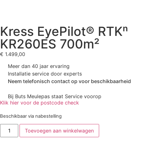
Kress EyePilot® RTKⁿ
KR260ES 700m²
€
1.499,00
Meer dan 40 jaar ervaring
Installatie service door experts
Neem telefonisch contact op voor beschikbaarheid
Bij Buts Meulepas staat Service voorop
Klik hier voor de postcode check
Beschikbaar via nabestelling
Toevoegen aan winkelwagen