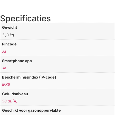
Specificaties
Gewicht
11,3 kg
Pincode
Ja
Smartphone app
Ja
Beschermingsindex (IP-code)
IPX6
Geluidsniveau
58 dB(A)
Geschikt voor gazonoppervlakte