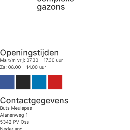
gazons
Openingstijden
Ma t/m vrij: 07.30 – 17.30 uur
Za: 08.00 – 14.00 uur
Contactgegevens
Buts Meulepas
Alanenweg 1
5342 PV Oss
Nederland