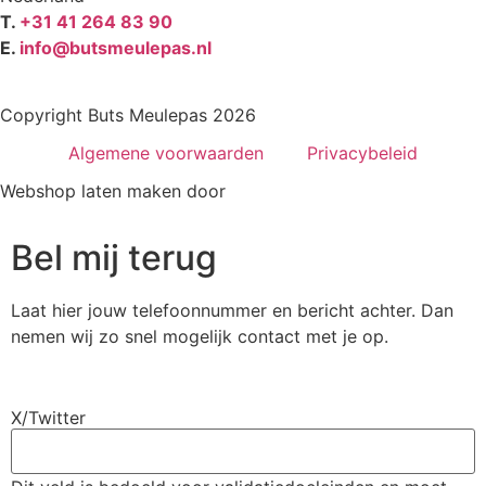
T.
+31 41 264 83 90
E.
info@butsmeulepas.nl
Copyright Buts Meulepas 2026
Algemene voorwaarden
Privacybeleid
Webshop laten maken door
BEWISE Solutions
Bel mij terug
Laat hier jouw telefoonnummer en bericht achter. Dan
nemen wij zo snel mogelijk contact met je op.
X/Twitter