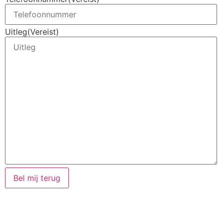
Uitleg
(Vereist)