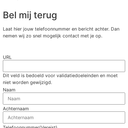
Bel mij terug
Laat hier jouw telefoonnummer en bericht achter. Dan
nemen wij zo snel mogelijk contact met je op.
URL
Dit veld is bedoeld voor validatiedoeleinden en moet
niet worden gewijzigd.
Naam
Achternaam
Telefoonnummer
(Vereist)