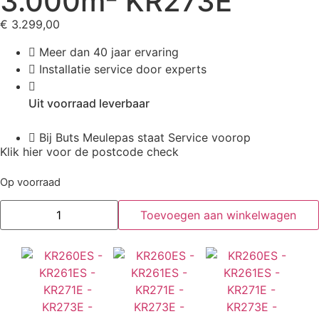
3.000m² KR273E
€
3.299,00
Meer dan 40 jaar ervaring
Installatie service door experts
Uit voorraad leverbaar
Bij Buts Meulepas staat Service voorop
Klik hier voor de postcode check
Op voorraad
Toevoegen aan winkelwagen