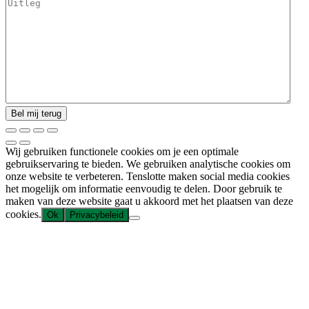
Wij gebruiken functionele cookies om je een optimale
gebruikservaring te bieden. We gebruiken analytische cookies om
onze website te verbeteren. Tenslotte maken social media cookies
het mogelijk om informatie eenvoudig te delen. Door gebruik te
maken van deze website gaat u akkoord met het plaatsen van deze
cookies.
Ok
Privacybeleid