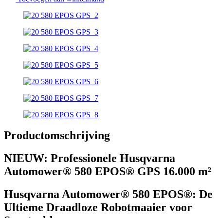
Productomschrijving
NIEUW: Professionele Husqvarna
Automower® 580 EPOS® GPS 16.000 m²
Husqvarna Automower® 580 EPOS®: De
Ultieme Draadloze Robotmaaier voor