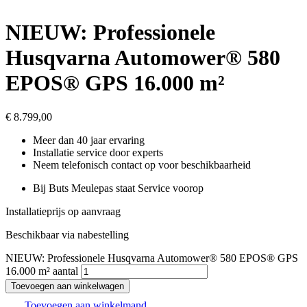
NIEUW: Professionele
Husqvarna Automower® 580
EPOS® GPS 16.000 m²
€
8.799,00
Meer dan 40 jaar ervaring
Installatie service door experts
Neem telefonisch contact op voor beschikbaarheid
Bij Buts Meulepas staat Service voorop
Installatieprijs op aanvraag
Beschikbaar via nabestelling
NIEUW: Professionele Husqvarna Automower® 580 EPOS® GPS
16.000 m² aantal
Toevoegen aan winkelwagen
Toevoegen aan winkelmand