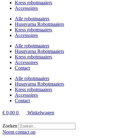
Kress robotmaaiers
Accessoires
Alle robotmaaiers
Husqvarna Robotmaaiers
Kress robotmaaiers
Accessoires
Alle robotmaaiers
Husqvarna Robotmaaiers
Kress robotmaaiers
Accessoires
Contact
Alle robotmaaiers
Husqvarna Robotmaaiers
Kress robotmaaiers
Accessoires
Contact
€
0,00
0
Winkelwagen
Zoeken
Neem contact op