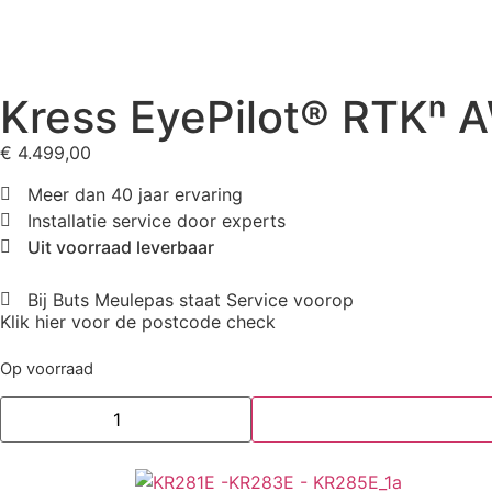
Kress EyePilot® RTKⁿ
€
4.499,00
Meer dan 40 jaar ervaring
Installatie service door experts
Uit voorraad leverbaar
Bij Buts Meulepas staat Service voorop
Klik hier voor de postcode check
Op voorraad