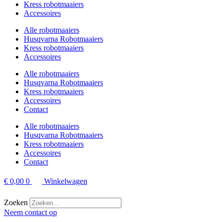
Kress robotmaaiers
Accessoires
Alle robotmaaiers
Husqvarna Robotmaaiers
Kress robotmaaiers
Accessoires
Alle robotmaaiers
Husqvarna Robotmaaiers
Kress robotmaaiers
Accessoires
Contact
Alle robotmaaiers
Husqvarna Robotmaaiers
Kress robotmaaiers
Accessoires
Contact
€
0,00
0
Winkelwagen
Zoeken
Neem contact op