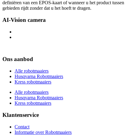
definiëren van een EPOS-kaart of wanneer u het product tussen
gebieden rijdt zonder dat u het hoeft te dragen.
AI-Vision camera
Ons aanbod
Alle robotmaaiers
Husqvarna Robotmaaiers
Kress robotmaaiers
Alle robotmaaiers
Husqvarna Robotmaaiers
Kress robotmaaiers
Klantenservice
Contact
Informatie over Robotmaaiers