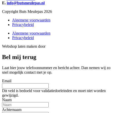
E.
info@butsmeulepas.nl
Copyright Buts Meulepas 2026
Algemene voorwaarden
Privacybeleid
Algemene voorwaarden
Privacybeleid
Webshop laten maken door
BEWISE Solutions
Bel mij terug
Laat hier jouw telefoonnummer en bericht achter. Dan nemen wij zo
snel mogelijk contact met je op.
Email
Dit veld is bedoeld voor validatiedoeleinden en moet niet worden
gewijzigd.
Naam
Achternaam