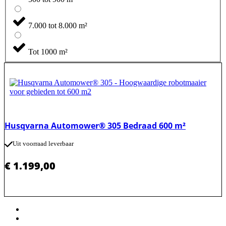
7.000 tot 8.000 m²
Tot 1000 m²
Husqvarna Automower® 305 Bedraad 600 m²
Uit voorraad leverbaar
€
1.199,00