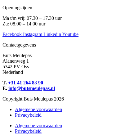
Openingstijden
Ma t/m vrij: 07.30 – 17.30 uur
Za: 08.00 – 14.00 uur
Facebook
Instagram
Linkedin
Youtube
Contactgegevens
Buts Meulepas
Alanenweg 1
5342 PV Oss
Nederland
T.
+31 41 264 83 90
E.
info@butsmeulepas.nl
Copyright Buts Meulepas 2026
Algemene voorwaarden
Privacybeleid
Algemene voorwaarden
Privacybeleid