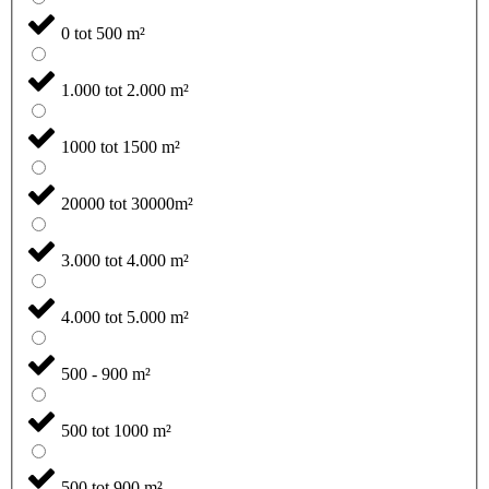
0 tot 500 m²
1.000 tot 2.000 m²
1000 tot 1500 m²
20000 tot 30000m²
3.000 tot 4.000 m²
4.000 tot 5.000 m²
500 - 900 m²
500 tot 1000 m²
500 tot 900 m²