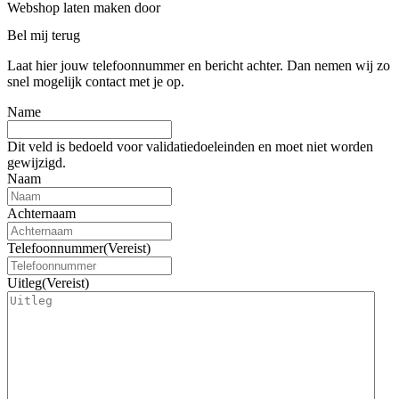
Webshop laten maken door
BEWISE Solutions
Bel mij terug
Laat hier jouw telefoonnummer en bericht achter. Dan nemen wij zo
snel mogelijk contact met je op.
Name
Dit veld is bedoeld voor validatiedoeleinden en moet niet worden
gewijzigd.
Naam
Achternaam
Telefoonnummer
(Vereist)
Uitleg
(Vereist)