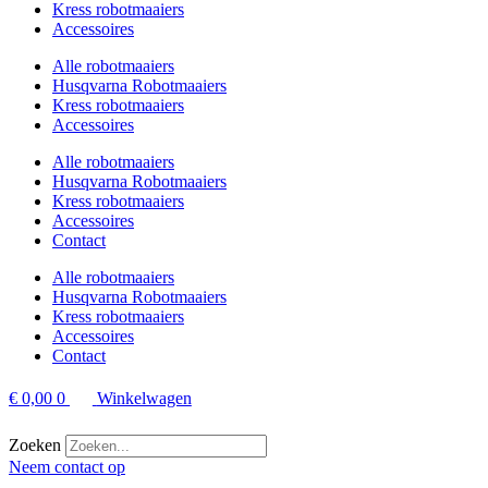
Kress robotmaaiers
Accessoires
Alle robotmaaiers
Husqvarna Robotmaaiers
Kress robotmaaiers
Accessoires
Alle robotmaaiers
Husqvarna Robotmaaiers
Kress robotmaaiers
Accessoires
Contact
Alle robotmaaiers
Husqvarna Robotmaaiers
Kress robotmaaiers
Accessoires
Contact
€
0,00
0
Winkelwagen
Zoeken
Neem contact op