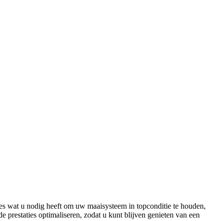
s wat u nodig heeft om uw maaisysteem in topconditie te houden,
prestaties optimaliseren, zodat u kunt blijven genieten van een