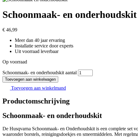
Schoonmaak- en onderhoudskit
€
46,99
Meer dan 40 jaar ervaring
Installatie service door experts
Uit voorraad leverbaar
Op voorraad
Schoonmaak- en onderhoudskit aantal
Toevoegen aan winkelwagen
Toevoegen aan winkelmand
Productomschrijving
Schoonmaak- en onderhoudskit
De Husqvarna Schoonmaak- en Onderhoudskit is een complete set voor
waaronder borstels, reinigingsdoekjes en smeermiddelen. Met regelmat