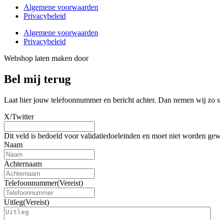
Algemene voorwaarden
Privacybeleid
Algemene voorwaarden
Privacybeleid
Webshop laten maken door
BEWISE Solutions
Bel mij terug
Laat hier jouw telefoonnummer en bericht achter. Dan nemen wij zo sn
X/Twitter
Dit veld is bedoeld voor validatiedoeleinden en moet niet worden gew
Naam
Achternaam
Telefoonnummer
(Vereist)
Uitleg
(Vereist)