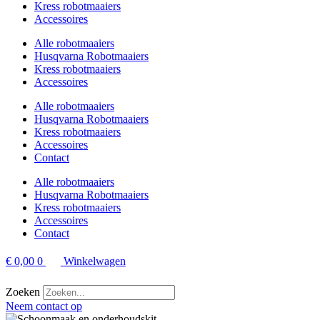
Kress robotmaaiers
Accessoires
Alle robotmaaiers
Husqvarna Robotmaaiers
Kress robotmaaiers
Accessoires
Alle robotmaaiers
Husqvarna Robotmaaiers
Kress robotmaaiers
Accessoires
Contact
Alle robotmaaiers
Husqvarna Robotmaaiers
Kress robotmaaiers
Accessoires
Contact
€
0,00
0
Winkelwagen
Zoeken
Neem contact op