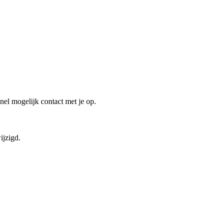
el mogelijk contact met je op.
ijzigd.