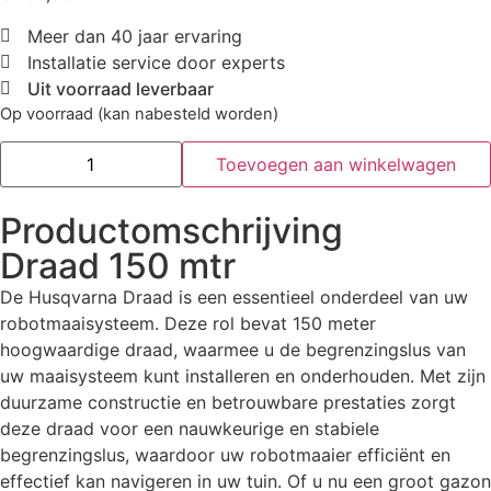
Meer dan 40 jaar ervaring
Installatie service door experts
Uit voorraad leverbaar
Op voorraad (kan nabesteld worden)
Toevoegen aan winkelwagen
Productomschrijving
Draad 150 mtr
De Husqvarna Draad is een essentieel onderdeel van uw
robotmaaisysteem. Deze rol bevat 150 meter
hoogwaardige draad, waarmee u de begrenzingslus van
uw maaisysteem kunt installeren en onderhouden. Met zijn
duurzame constructie en betrouwbare prestaties zorgt
deze draad voor een nauwkeurige en stabiele
begrenzingslus, waardoor uw robotmaaier efficiënt en
effectief kan navigeren in uw tuin. Of u nu een groot gazon