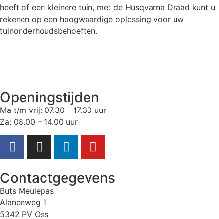
heeft of een kleinere tuin, met de Husqvarna Draad kunt u
rekenen op een hoogwaardige oplossing voor uw
tuinonderhoudsbehoeften.
Openingstijden
Ma t/m vrij: 07.30 – 17.30 uur
Za: 08.00 – 14.00 uur
Contactgegevens
Buts Meulepas
Alanenweg 1
5342 PV Oss