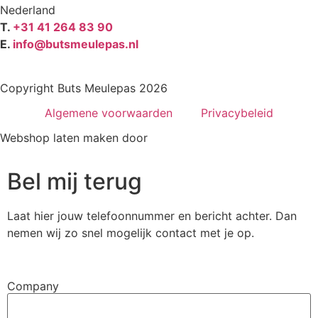
Nederland
T.
+31 41 264 83 90
E.
info@butsmeulepas.nl
Copyright Buts Meulepas 2026
Algemene voorwaarden
Privacybeleid
Webshop laten maken door
BEWISE Solutions
Bel mij terug
Laat hier jouw telefoonnummer en bericht achter. Dan
nemen wij zo snel mogelijk contact met je op.
Company