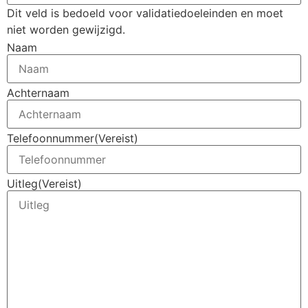
Dit veld is bedoeld voor validatiedoeleinden en moet
niet worden gewijzigd.
Naam
Achternaam
Telefoonnummer
(Vereist)
Uitleg
(Vereist)