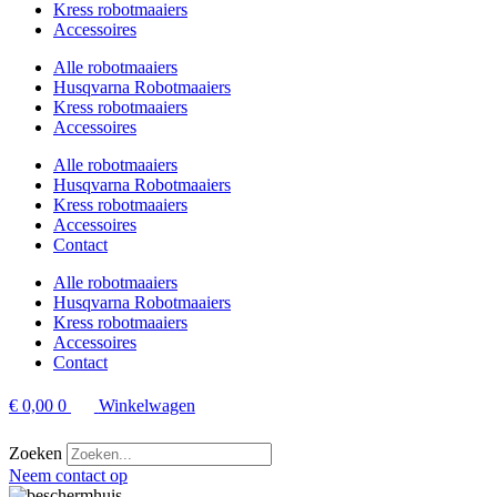
Kress robotmaaiers
Accessoires
Alle robotmaaiers
Husqvarna Robotmaaiers
Kress robotmaaiers
Accessoires
Alle robotmaaiers
Husqvarna Robotmaaiers
Kress robotmaaiers
Accessoires
Contact
Alle robotmaaiers
Husqvarna Robotmaaiers
Kress robotmaaiers
Accessoires
Contact
€
0,00
0
Winkelwagen
Zoeken
Neem contact op