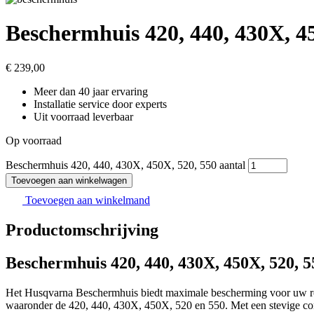
Beschermhuis 420, 440, 430X, 4
€
239,00
Meer dan 40 jaar ervaring
Installatie service door experts
Uit voorraad leverbaar
Op voorraad
Beschermhuis 420, 440, 430X, 450X, 520, 550 aantal
Toevoegen aan winkelwagen
Toevoegen aan winkelmand
Productomschrijving
Beschermhuis 420, 440, 430X, 450X, 520, 5
Het Husqvarna Beschermhuis biedt maximale bescherming voor uw rob
waaronder de 420, 440, 430X, 450X, 520 en 550. Met een stevige con