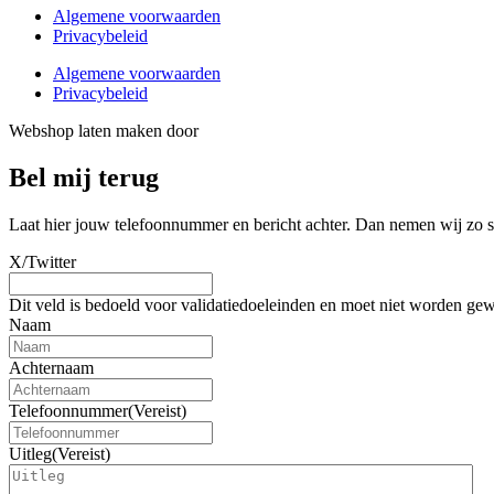
Algemene voorwaarden
Privacybeleid
Algemene voorwaarden
Privacybeleid
Webshop laten maken door
BEWISE Solutions
Bel mij terug
Laat hier jouw telefoonnummer en bericht achter. Dan nemen wij zo sn
X/Twitter
Dit veld is bedoeld voor validatiedoeleinden en moet niet worden gew
Naam
Achternaam
Telefoonnummer
(Vereist)
Uitleg
(Vereist)