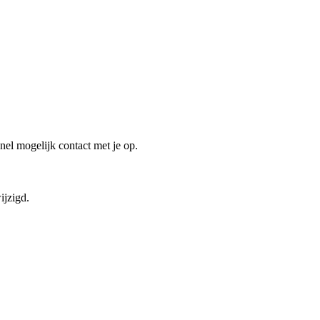
el mogelijk contact met je op.
ijzigd.