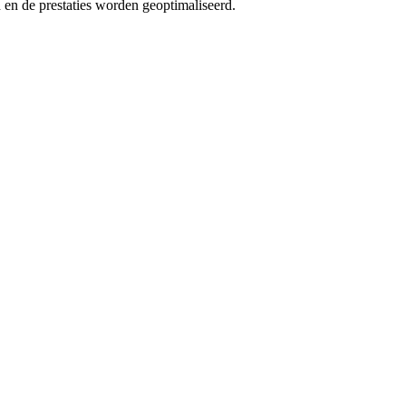
en de prestaties worden geoptimaliseerd.