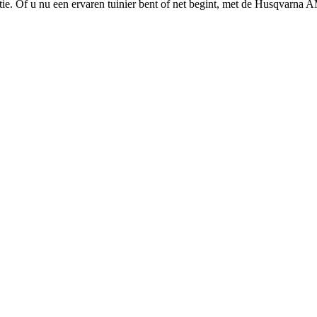
latie. Of u nu een ervaren tuinier bent of net begint, met de Husqvarna 