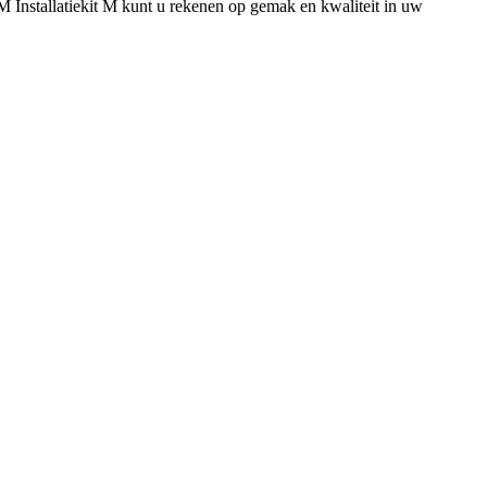
AM Installatiekit M kunt u rekenen op gemak en kwaliteit in uw