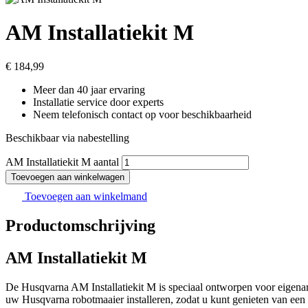
AM Installatiekit M
€
184,99
Meer dan 40 jaar ervaring
Installatie service door experts
Neem telefonisch contact op voor beschikbaarheid
Beschikbaar via nabestelling
AM Installatiekit M aantal
Toevoegen aan winkelwagen
Toevoegen aan winkelmand
Productomschrijving
AM Installatiekit M
De Husqvarna AM Installatiekit M is speciaal ontworpen voor eigenare
uw Husqvarna robotmaaier installeren, zodat u kunt genieten van een